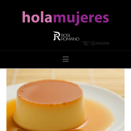
Navigation