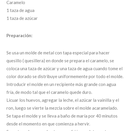
Caramelo
1 taza de agua
1 taza de azúcar
Preparación:
Se usa un molde de metal con tapa especial para hacer
quesillo ( quesillera) en donde se prepara el caramelo, se
coloca una taza de azúcar y una taza de agua cuando tome el
color dorado se distribuye uniformemente por todo el molde.
Introducir el molde en un recipiente más grande con agua
fría, de modo tal que el caramelo quede duro.
Licuar los huevos, agregar la leche, el azúcar la vainilla y el
ron, luego se vierte la mezcla sobre el molde acaramelado.
Se tapa el molde y se lleva a baño de maría por 40 minutos
desde el momento en que comienza a hervir.